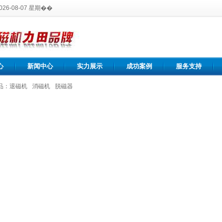
026-08-07 星期��
心
新闻中心
实力展示
成功案例
服务支持
品：
退磁机
消磁机
脱磁器