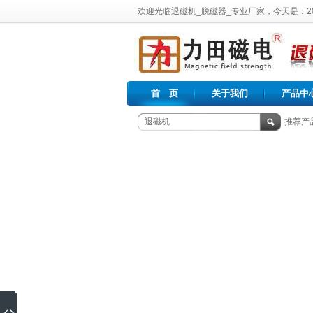
欢迎光临退磁机_脱磁器_专业厂家，今天是：
2
首 页
关于我们
产品中
推荐产