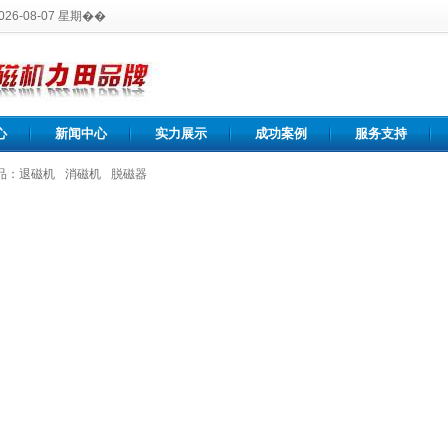
026-08-07 星期��
心
新闻中心
实力展示
成功案例
服务支持
品：
退磁机
消磁机
脱磁器