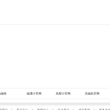
电磁铁
磁通计官网
高斯计官网
充磁机官网