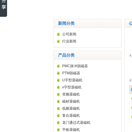
新闻分类
公司新闻
行业新闻
产品分类
PMC脉冲脱磁器
PTM脱磁器
U字型退磁机
v字型退磁机
变频退磁机
磁材退磁机
低频退磁机
复合退磁机
龙门通过式退磁机
平板退磁机