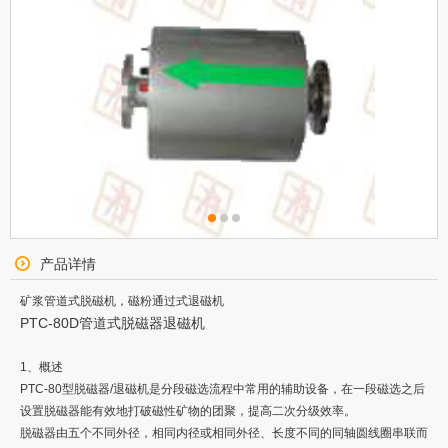
产品详情
矿浆管道式脱磁机，磁粉通过式退磁机
PTC-80D管道式脱磁器退磁机
1、概述
PTC-80型脱磁器/退磁机是分段磁选流程中常用的辅助设备，在一段磁选之后
设置脱磁器能有效地打破磁性矿物的团聚，提高二次分级效率。
脱磁器由五个不同外径，相同内径或相同外径、长度不同的同轴圆线圈串联而