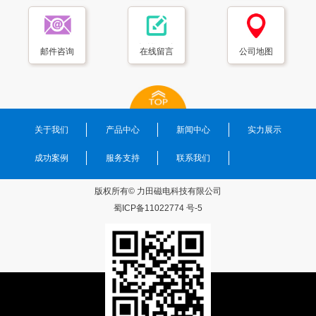
邮件咨询
在线留言
公司地图
关于我们
产品中心
新闻中心
实力展示
成功案例
服务支持
联系我们
版权所有© 力田磁电科技有限公司
蜀ICP备11022774 号-5