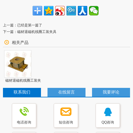
上一篇：
已经是第一篇了
下一篇：
磁材退磁机线圈工装夹具
相关产品
磁材退磁机线圈工装夹
具
联系我们
在线留言
我要评论
电话咨询
短信咨询
QQ咨询