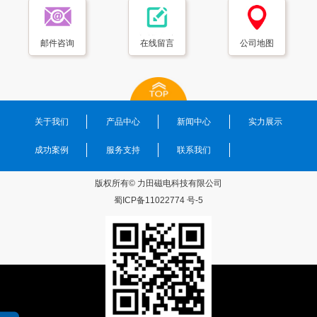
邮件咨询
在线留言
公司地图
关于我们
产品中心
新闻中心
实力展示
成功案例
服务支持
联系我们
版权所有© 力田磁电科技有限公司
蜀ICP备11022774 号-5