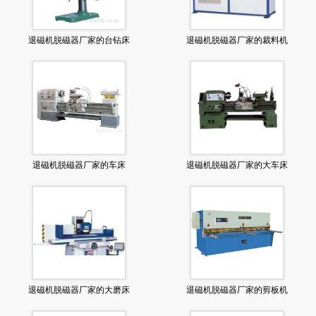
退磁机脱磁器厂家的台钻床
退磁机脱磁器厂家的裁料机
退磁机脱磁器厂家的车床
退磁机脱磁器厂家的大车床
退磁机脱磁器厂家的大磨床
退磁机脱磁器厂家的剪板机