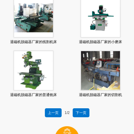
退磁机脱磁器厂家的线割机床
退磁机脱磁器厂家的小磨床
退磁机脱磁器厂家的普通铣床
退磁机脱磁器厂家的切割机
上一页
1/2
下一页