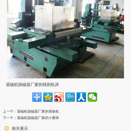
退磁机脱磁器厂家的线割机床
上一个：
退磁机脱磁器厂家的剪板机
下一个：
退磁机脱磁器厂家的小磨床
相关展示